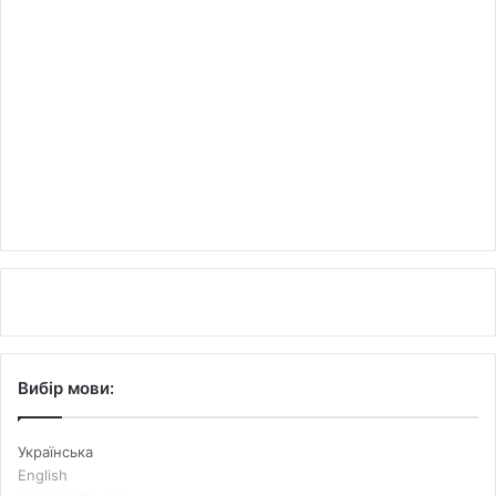
Вибір мови:
Українська
English