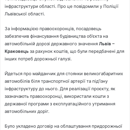
інфраструктури області. Про це повідомили у Поліції
Львівської області.
За інформацією правоохоронців, посадовець
забезпечив фінансування будівництва об’єкта на
автомобільній дорозі державного значення
Львів –
Краковець
за рахунок коштів, що були передбачені для
інших потреб дорожньої галузі.
Йдеться про майданчик для стоянки великогабаритних
автомобілів біля транспортної артерії та під’їзну
інфраструктуру до нього. Для реалізації проєкту, як
зазначають правоохоронці, використали кошти з
державної програми з експлуатаційного утримання
автомобільних доріг.
Було укладено договір на облаштування придорожньої