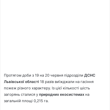
Протягом доби з 19 на 20 червня підрозділи
ДСНС
Львівської області
18 разів виїжджали на гасіння
пожеж різного характеру. Із цієї кількості шість
загорянь сталися у
природних екосистемах
на
загальній площі 0,215 га.