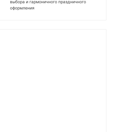
выбора и гармоничного праздничного
оформления