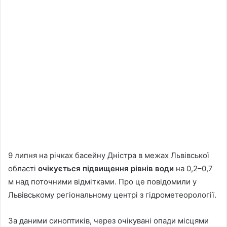
9 липня на річках басейну Дністра в межах Львівської
області
очікується підвищення рівнів води
на 0,2–0,7
м над поточними відмітками. Про це повідомили у
Львівському регіональному центрі з гідрометеорології.
За даними синоптиків, через очікувані опади місцями