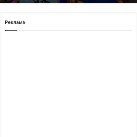
Реклама