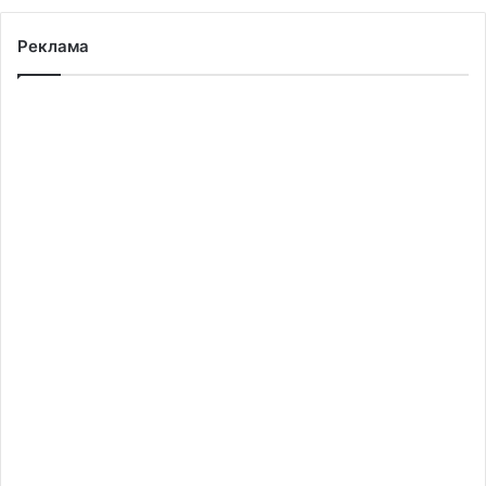
Реклама