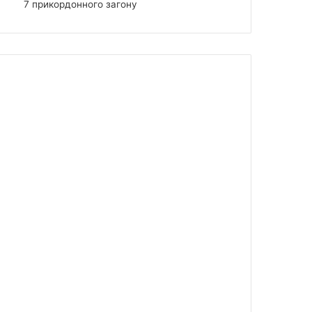
7 прикордонного загону