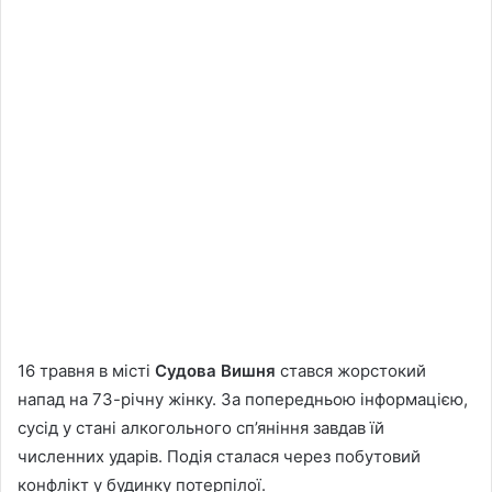
16 травня в місті
Судова Вишня
стався жорстокий
напад на 73-річну жінку. За попередньою інформацією,
сусід у стані алкогольного сп’яніння завдав їй
численних ударів. Подія сталася через побутовий
конфлікт у будинку потерпілої.