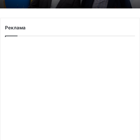
Реклама