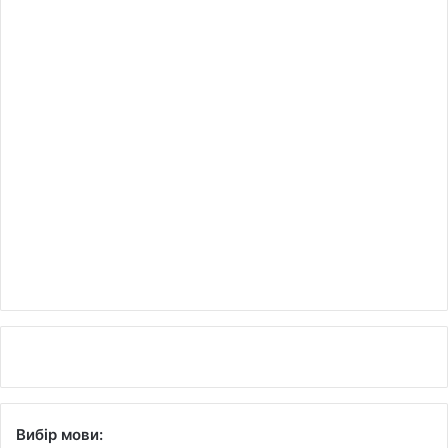
Вибір мови: