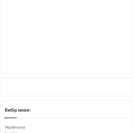
Вибір мови:
Українська