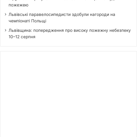
пожежею
Львівські паравелосипедисти здобули нагороди на
чемпіонаті Польщі
Львівщина: попередження про високу пожежну небезпеку
10–12 серпня