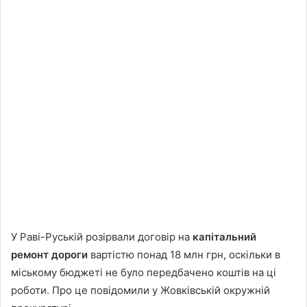
У Раві-Руській розірвали договір на
капітальний
ремонт дороги
вартістю понад 18 млн грн, оскільки в
міському бюджеті не було передбачено коштів на ці
роботи. Про це повідомили у Жовківській окружній