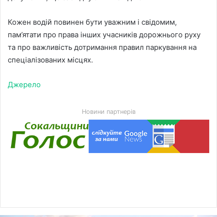
Кожен водій повинен бути уважним і свідомим,
пам’ятати про права інших учасників дорожнього руху
та про важливість дотримання правил паркування на
спеціалізованих місцях.
Джерело
Новини партнерів