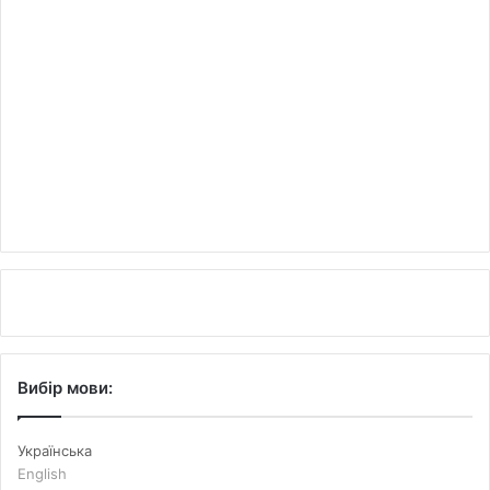
Вибір мови:
Українська
English