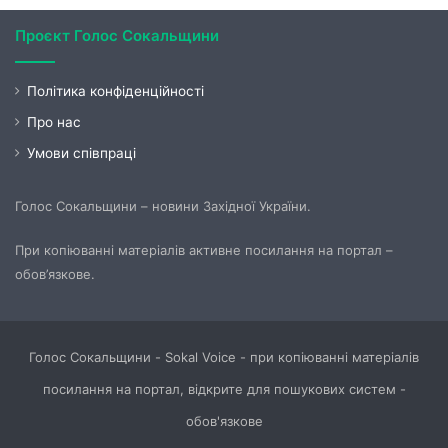
Проєкт Голос Сокальщини
Політика конфіденційності
Про нас
Умови співпраці
Голос Сокальщини – новини Західної України.
При копіюванні матеріалів активне посилання на портал –
обов’язкове.
Голос Сокальщини - Sokal Voice - при копіюванні матеріалів
посилання на портал, відкрите для пошукових систем -
обов'язкове