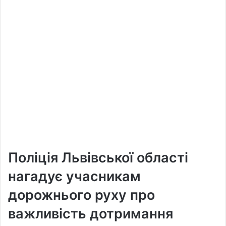
Поліція Львівської області
нагадує учасникам
дорожнього руху про
важливість дотримання