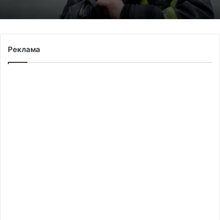
Реклама