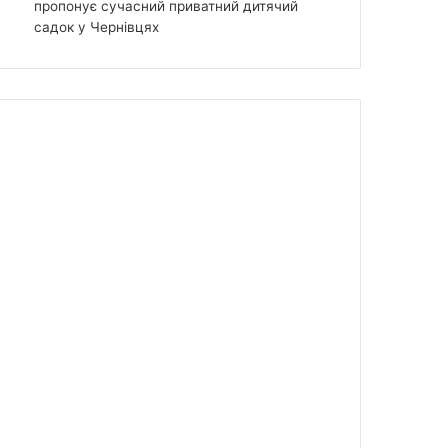
пропонує сучасний приватний дитячий
садок у Чернівцях