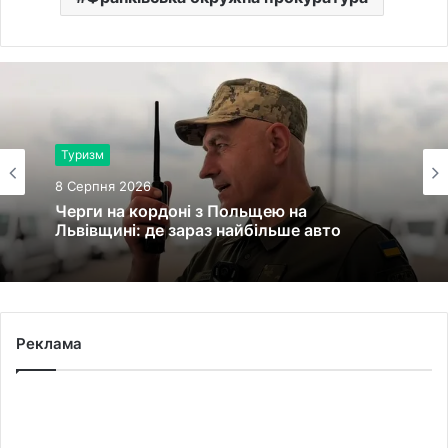
Туризм
8 Серпня 2026
Черги на кордоні з Польщею на
Львівщині: де зараз найбільше авто
Реклама