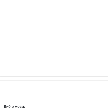
Вибір мови: