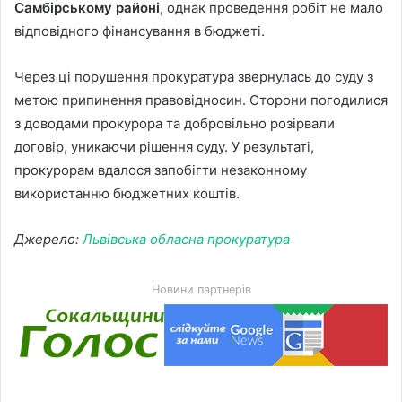
Самбірському районі
, однак проведення робіт не мало
відповідного фінансування в бюджеті.
Через ці порушення прокуратура звернулась до суду з
метою припинення правовідносин. Сторони погодилися
з доводами прокурора та добровільно розірвали
договір, уникаючи рішення суду. У результаті,
прокурорам вдалося запобігти незаконному
використанню бюджетних коштів.
Джерело:
Львівська обласна прокуратура
Новини партнерів