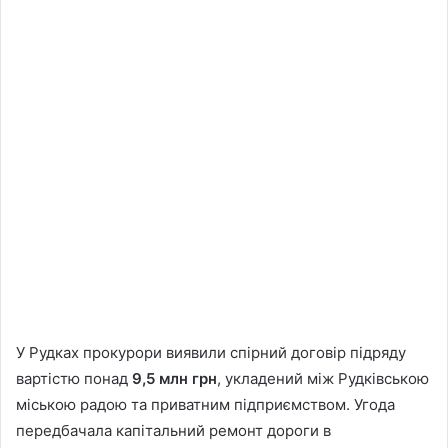
У Рудках прокурори виявили спірний договір підряду
вартістю понад
9,5 млн грн
, укладений між Рудківською
міською радою та приватним підприємством. Угода
передбачала капітальний ремонт дороги в