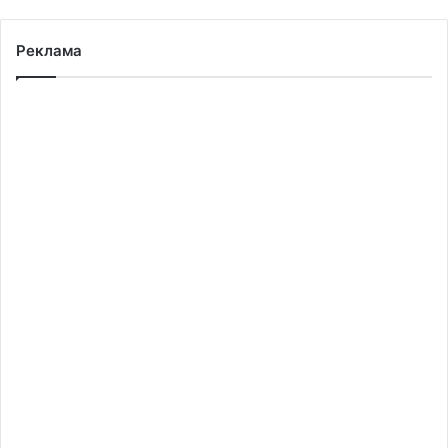
Реклама