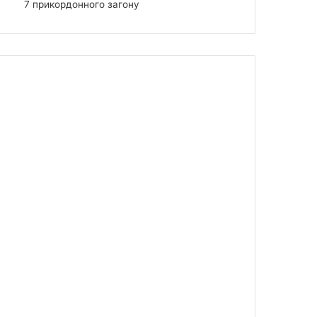
7 прикордонного загону