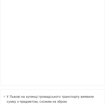
У Львові на зупинці громадського транспорту виявили
сумку з предметом, схожим на зброю