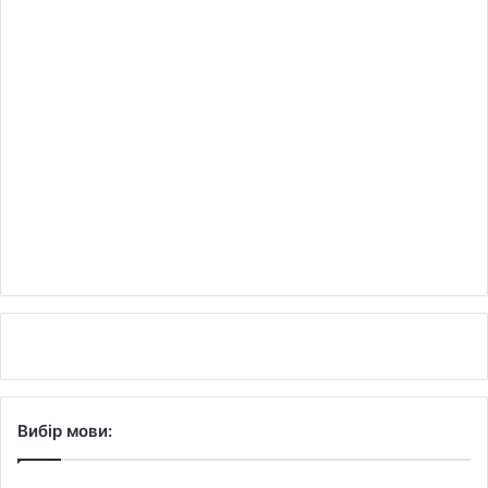
Вибір мови: