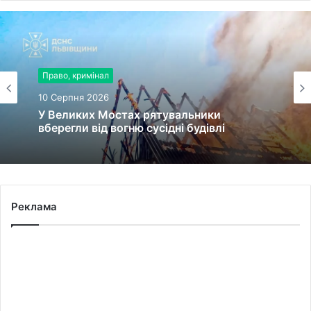
Право, кримінал
10 Серпня 2026
У Великих Мостах рятувальники
вберегли від вогню сусідні будівлі
Реклама