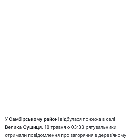
У
Самбірському районі
відбулася пожежа в селі
Велика Сушиця
. 18 травня о 03:33 рятувальники
отримали повідомлення про загоряння в дерев’яному