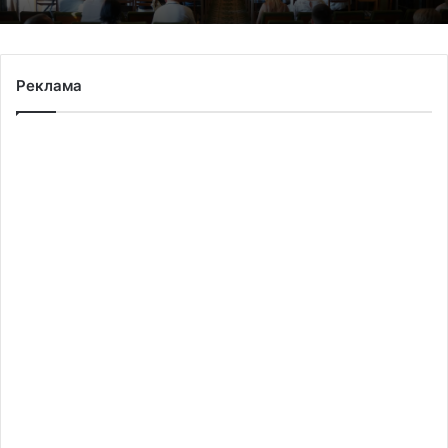
Реклама