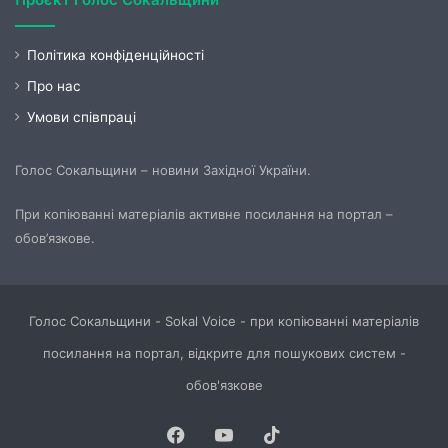
Політика конфіденційності
Про нас
Умови співпраці
Голос Сокальщини – новини Західної України.
При копіюванні матеріалів активне посилання на портал –
обов’язкове.
Голос Сокальщини - Sokal Voice - при копіюванні матеріалів
посилання на портал, відкрите для пошукових систем -
обов'язкове
Facebook
YouTube
TikTok