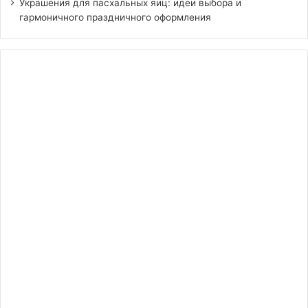
Украшения для пасхальных яиц: идеи выбора и
гармоничного праздничного оформления