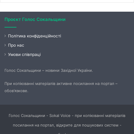
Проєкт Голос Сокальщини
Політика конфіденційності
Про нас
Умови співпраці
Голос Сокальщини – новини Західної України.
При копіюванні матеріалів активне посилання на портал –
обов’язкове.
Голос Сокальщини - Sokal Voice - при копіюванні матеріалів
посилання на портал, відкрите для пошукових систем -