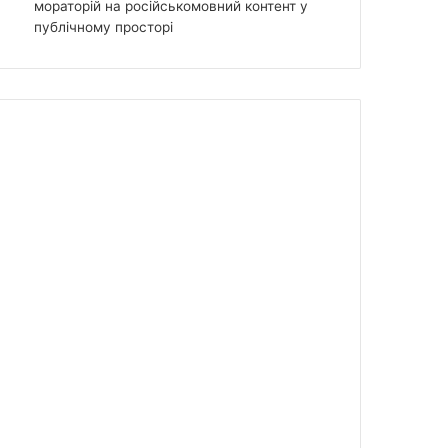
мораторій на російськомовний контент у
публічному просторі