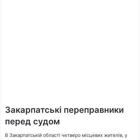
Закарпатські переправники
перед судом
В Закарпатській області четверо місцевих жителів, у