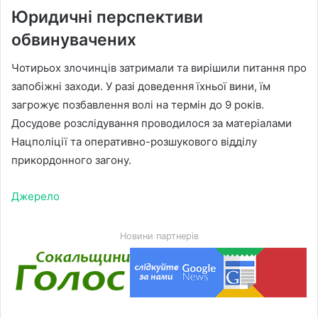
Юридичні перспективи
обвинувачених
Чотирьох злочинців затримали та вирішили питання про
запобіжні заходи. У разі доведення їхньої вини, їм
загрожує позбавлення волі на термін до 9 років.
Досудове розслідування проводилося за матеріалами
Нацполіції та оперативно-розшукового відділу
прикордонного загону.
Джерело
Новини партнерів