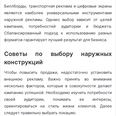
Биллборды, транспортная реклама и цифровые экраны
являются наиболее универсальными инструментами
наружной рекламы. Однако выбор зависит от целей
кампании, потребностей аудитории и бюджета.
Сбалансированный подход к использованию разных
форматов гарантирует лучший результат для бизнеса.
Советы по выбору наружных
конструкций
Чтобы повысить продажи, недостаточно установить
внешнюю рекламу. Важно принять во внимание
несколько факторов, которые в совокупности делают
кампанию успешной. Необходимо изучить потребности
своей аудитории, понимать ее интересы,
ориентироваться на стиль жизни клиентов. Далее
следует правильно выбрать локацию.