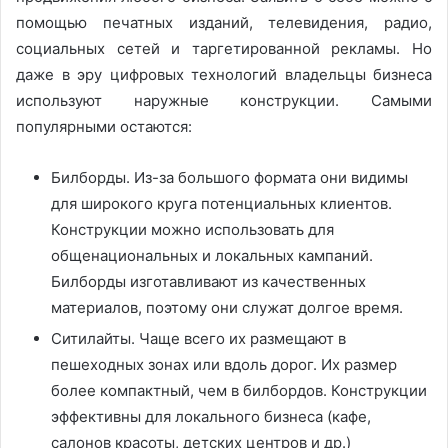
помощью печатных изданий, телевидения, радио,
социальных сетей и таргетированной рекламы. Но
даже в эру цифровых технологий владельцы бизнеса
используют наружные конструкции. Самыми
популярными остаются:
Билборды. Из-за большого формата они видимы
для широкого круга потенциальных клиентов.
Конструкции можно использовать для
общенациональных и локальных кампаний.
Билборды изготавливают из качественных
материалов, поэтому они служат долгое время.
Ситилайты. Чаще всего их размещают в
пешеходных зонах или вдоль дорог. Их размер
более компактный, чем в билбордов. Конструкции
эффективны для локального бизнеса (кафе,
салонов красоты, детских центров и др.)