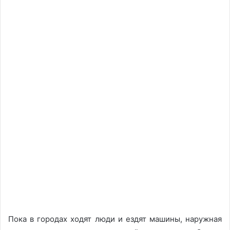
Пока в городах ходят люди и ездят машины, наружная