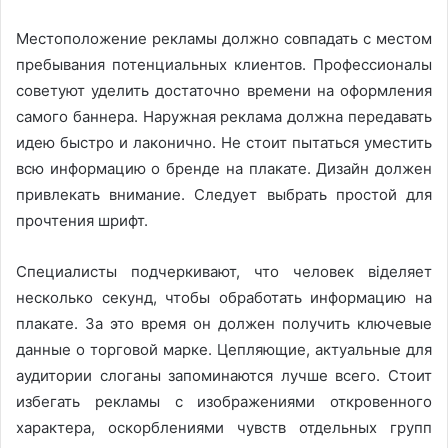
Местоположение рекламы должно совпадать с местом
пребывания потенциальных клиентов. Профессионалы
советуют уделить достаточно времени на оформления
самого баннера. Наружная реклама должна передавать
идею быстро и лаконично. Не стоит пытаться уместить
всю информацию о бренде на плакате. Дизайн должен
привлекать внимание. Следует выбрать простой для
прочтения шрифт.
Специалисты подчеркивают, что человек віделяет
несколько секунд, чтобы обработать информацию на
плакате. За это время он должен получить ключевые
данные о торговой марке. Цепляющие, актуальные для
аудитории слоганы запоминаются лучше всего. Стоит
избегать рекламы с изображениями откровенного
характера, оскорблениями чувств отдельных групп