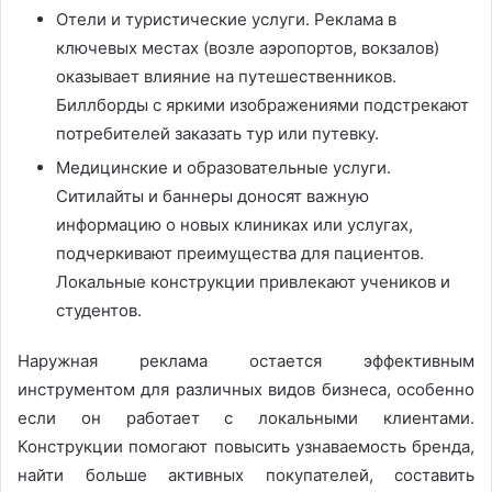
Отели и туристические услуги. Реклама в
ключевых местах (возле аэропортов, вокзалов)
оказывает влияние на путешественников.
Биллборды с яркими изображениями подстрекают
потребителей заказать тур или путевку.
Медицинские и образовательные услуги.
Ситилайты и баннеры доносят важную
информацию о новых клиниках или услугах,
подчеркивают преимущества для пациентов.
Локальные конструкции привлекают учеников и
студентов.
Наружная реклама остается эффективным
инструментом для различных видов бизнеса, особенно
если он работает с локальными клиентами.
Конструкции помогают повысить узнаваемость бренда,
найти больше активных покупателей, составить