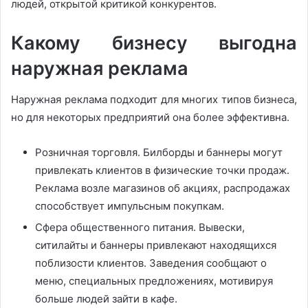
людей, открытой критикой конкурентов.
Какому бизнесу выгодна
наружная реклама
Наружная реклама подходит для многих типов бизнеса,
но для некоторых предприятий она более эффективна.
Розничная торговля. Билборды и баннеры могут
привлекать клиентов в физические точки продаж.
Реклама возле магазинов об акциях, распродажах
способствует импульсным покупкам.
Сфера общественного питания. Вывески,
ситилайты и баннеры привлекают находящихся
поблизости клиентов. Заведения сообщают о
меню, специальных предложениях, мотивируя
больше людей зайти в кафе.