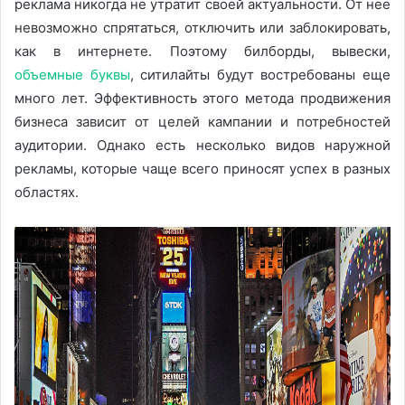
реклама никогда не утратит своей актуальности. От нее
невозможно спрятаться, отключить или заблокировать,
как в интернете. Поэтому билборды, вывески,
объемные буквы
, ситилайты будут востребованы еще
много лет. Эффективность этого метода продвижения
бизнеса зависит от целей кампании и потребностей
аудитории. Однако есть несколько видов наружной
рекламы, которые чаще всего приносят успех в разных
областях.