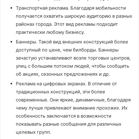
Транспортная реклама. Благодаря мобильности
получается охватить широкую аудиторию в разных
районах города. Этот вид рекламы подходит
практически любому бизнесу.
Баннеры. Такой вид внешних конструкций более
доступный по цене, чем билборды. Баннеры
зачастую устанавливают возле торговых центров,
улиц с большим потоком людей, чтобы сообщить
об акциях, сезонных предложениях и др.
Реклама на цифровых экранах. В отличие от
традиционных конструкций, эти более
современные. Они яркие, динамичные, благодаря
чему лучше привлекают внимание прохожих. Их
особенность заключается в возможности
показывать разные сообщения для различных
целевых групп.