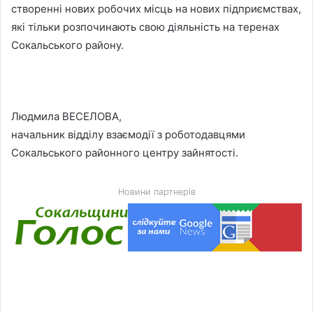
створенні нових робочих місць на нових підприємствах,
які тільки розпочинають свою діяльність на теренах
Сокальського району.
Людмила ВЕСЕЛОВА,
начальник відділу взаємодії з роботодавцями
Сокальського районного центру зайнятості.
Новини партнерів