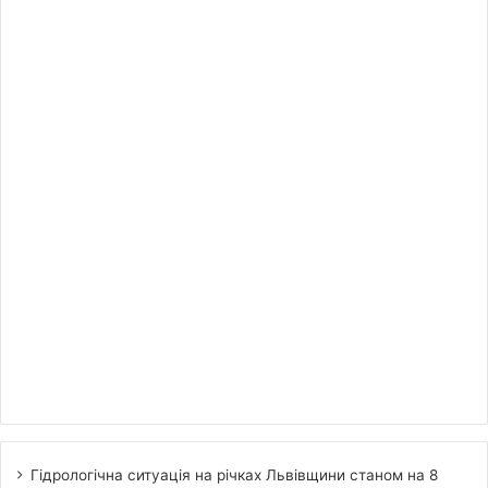
Гідрологічна ситуація на річках Львівщини станом на 8