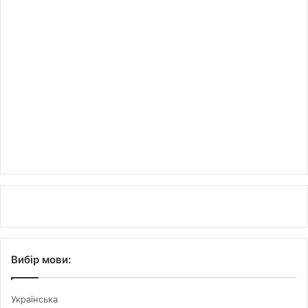
Вибір мови:
Українська