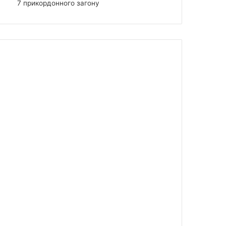
7 прикордонного загону