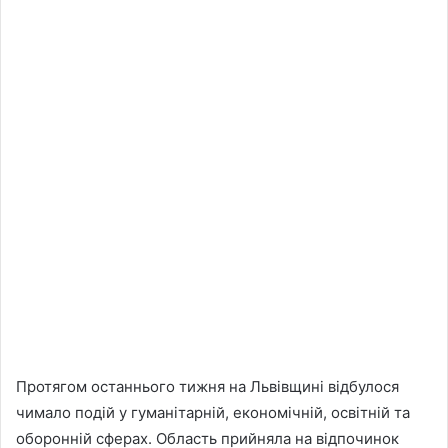
Протягом останнього тижня на Львівщині відбулося
чимало подій у гуманітарній, економічній, освітній та
оборонній сферах. Область прийняла на відпочинок