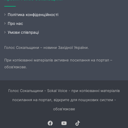
Політика конфіденційності
Про нас
Умови співпраці
Голос Сокальщини – новини Західної України.
При копіюванні матеріалів активне посилання на портал –
обов’язкове.
Голос Сокальщини - Sokal Voice - при копіюванні матеріалів
посилання на портал, відкрите для пошукових систем -
обов'язкове
Facebook
YouTube
TikTok