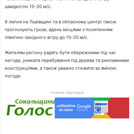
швидкістю 15–20 м/с.
6 липня на Львівщині та в обласному центрі також
прогнозують грози, вдень місцями з посиленням
північно-західного вітру до 15–20 м/с.
Жителям регіону радять бути обережними під час
негоди, уникати перебування під дерева та рекламними
конструкціями, а також уважно стежити за зміною
погоди.
Новини партнерів