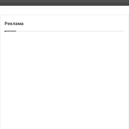
Реклама