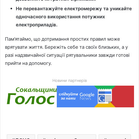
Не перевантажуйте електромережу та уникайте
одночасного використання потужних
електроприладів.
Пам’ятаймо, що дотримання простих правил може
врятувати життя. Бережіть себе та своїх близьких, а у
разі надзвичайної ситуації рятувальники завжди готові
прийти на допомогу.
Новини партнерів