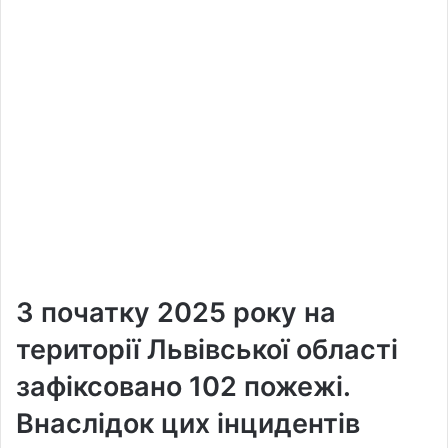
З початку 2025 року на
території Львівської області
зафіксовано 102 пожежі.
Внаслідок цих інцидентів