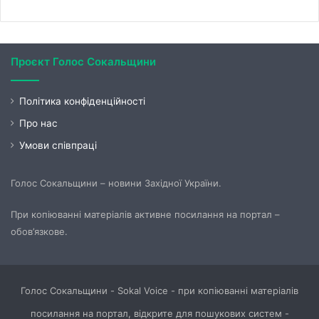
Проєкт Голос Сокальщини
Політика конфіденційності
Про нас
Умови співпраці
Голос Сокальщини – новини Західної України.
При копіюванні матеріалів активне посилання на портал –
обов’язкове.
Голос Сокальщини - Sokal Voice - при копіюванні матеріалів
посилання на портал, відкрите для пошукових систем -