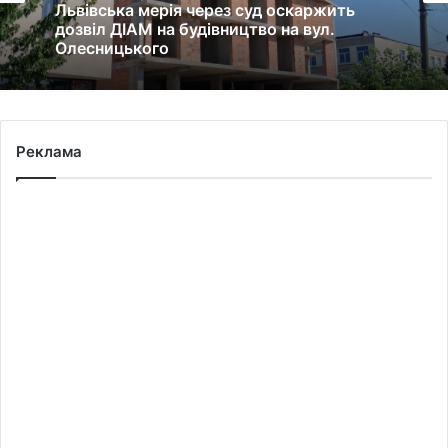
Львівська мерія через суд оскаржить
дозвіл ДІАМ на будівництво на вул.
Олесницького
Реклама