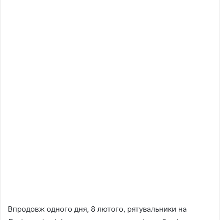
Впродовж одного дня, 8 лютого, рятувальники на