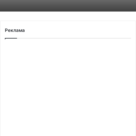
Реклама