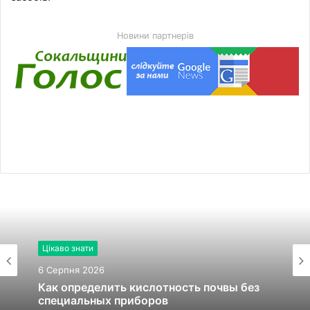
Новини партнерів
Цікаво знати
6 Серпня 2026
Как определить кислотность почвы без
специальных приборов