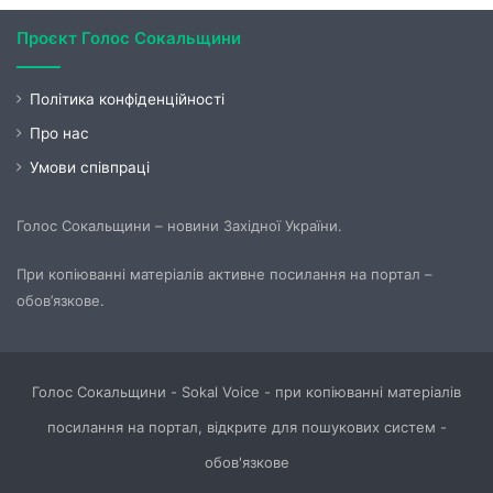
Проєкт Голос Сокальщини
Політика конфіденційності
Про нас
Умови співпраці
Голос Сокальщини – новини Західної України.
При копіюванні матеріалів активне посилання на портал –
обов’язкове.
Голос Сокальщини - Sokal Voice - при копіюванні матеріалів
посилання на портал, відкрите для пошукових систем -
обов'язкове