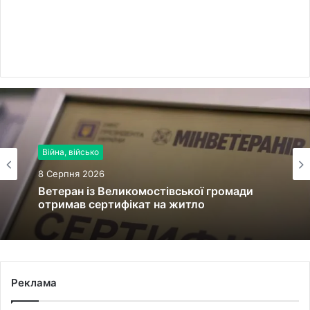
Війна, військо
8 Серпня 2026
Ветеран із Великомостівської громади
отримав сертифікат на житло
Реклама