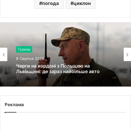
погода
циклон
Туризм
8 Серпня 2026
Черги на кордоні з Польщею на
Львівщині: де зараз найбільше авто
Реклама