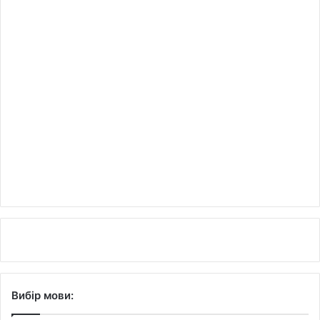
Вибір мови: