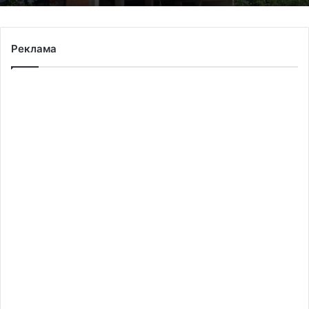
Реклама