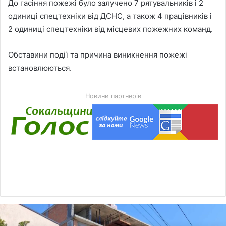
До гасіння пожежі було залучено 7 рятувальників і 2
одиниці спецтехніки від ДСНС, а також 4 працівників і
2 одиниці спецтехніки від місцевих пожежних команд.
Обставини події та причина виникнення пожежі
встановлюються.
Новини партнерів