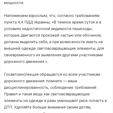
мощности.
Напоминаем взрослым, что, согласно требованиям
пункта 4,4 ПДД Украины, «В темное время суток и в
условиях недостаточной видимости пешеходы,
которые двигаются проезжей частью или обочиной,
должны выделить себя, а при возможности иметь на
внешней одежде световозвращающие элементы, для
своевременного их выявления другими участниками
дорожного движения ».
Госавтоинспекция обращается ко всем участникам
дорожного движения: помните — ваша
дисциплинированность, соблюдение требований
Правил и такая вещь как световозвращающие
элементы на одежде в разы уменьшают риск попасть в
ДТП. Уделяйте больше внимания своим детям,