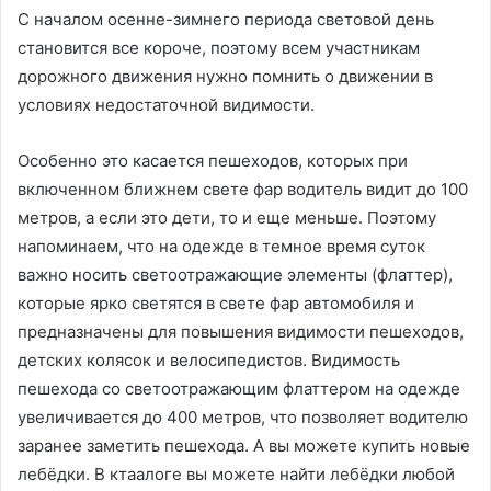
С началом осенне-зимнего периода световой день
становится все короче, поэтому всем участникам
дорожного движения нужно помнить о движении в
условиях недостаточной видимости.
Особенно это касается пешеходов, которых при
включенном ближнем свете фар водитель видит до 100
метров, а если это дети, то и еще меньше. Поэтому
напоминаем, что на одежде в темное время суток
важно носить светоотражающие элементы (флаттер),
которые ярко светятся в свете фар автомобиля и
предназначены для повышения видимости пешеходов,
детских колясок и велосипедистов. Видимость
пешехода со светоотражающим флаттером на одежде
увеличивается до 400 метров, что позволяет водителю
заранее заметить пешехода. А вы можете купить новые
лебёдки. В ктаалоге вы можете найти лебёдки любой