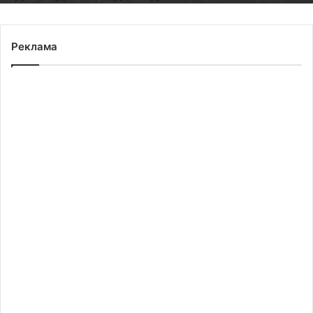
Реклама