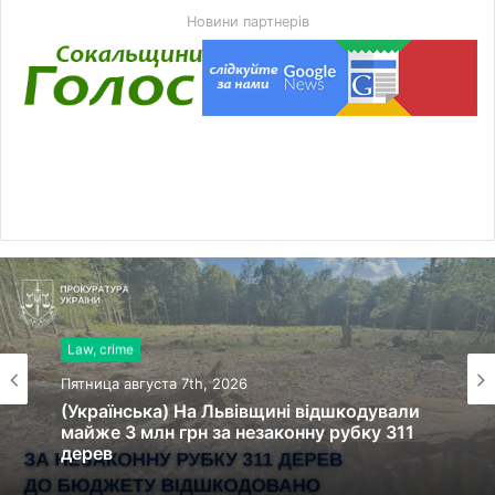
Новини партнерів
Law, crime
Пятница августа 7th, 2026
(Українська) На Львівщині відшкодували
майже 3 млн грн за незаконну рубку 311
дерев