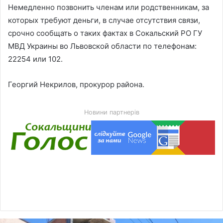
Немедленно позвонить членам или родственникам, за
которых требуют деньги, в случае отсутствия связи,
срочно сообщать о таких фактах в Сокальский РО ГУ
МВД Украины во Львовской области по телефонам:
22254 или 102.
Георгий Некрилов, прокурор района.
Новини партнерів