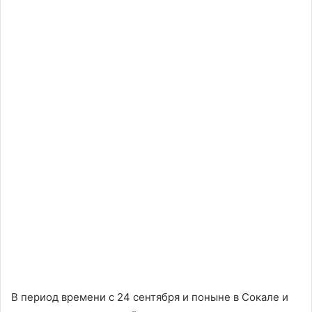
В период времени с 24 сентября и поныне в Сокале и