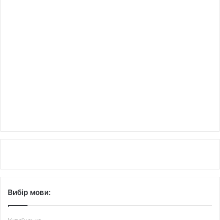
Вибір мови: