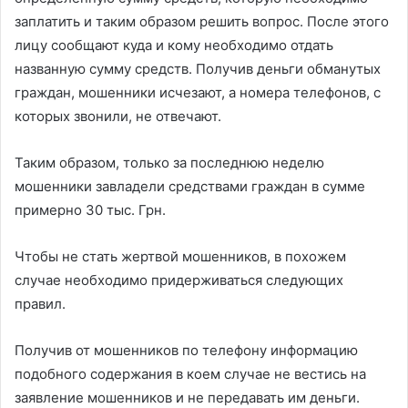
заплатить и таким образом решить вопрос. После этого
лицу сообщают куда и кому необходимо отдать
названную сумму средств. Получив деньги обманутых
граждан, мошенники исчезают, а номера телефонов, с
которых звонили, не отвечают.
Таким образом, только за последнюю неделю
мошенники завладели средствами граждан в сумме
примерно 30 тыс. Грн.
Чтобы не стать жертвой мошенников, в похожем
случае необходимо придерживаться следующих
правил.
Получив от мошенников по телефону информацию
подобного содержания в коем случае не вестись на
заявление мошенников и не передавать им деньги.