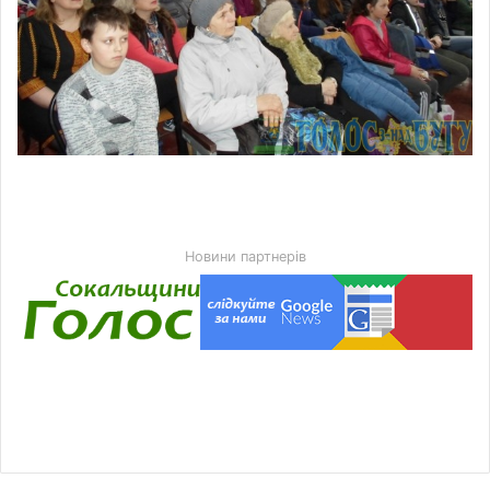
Новини партнерів