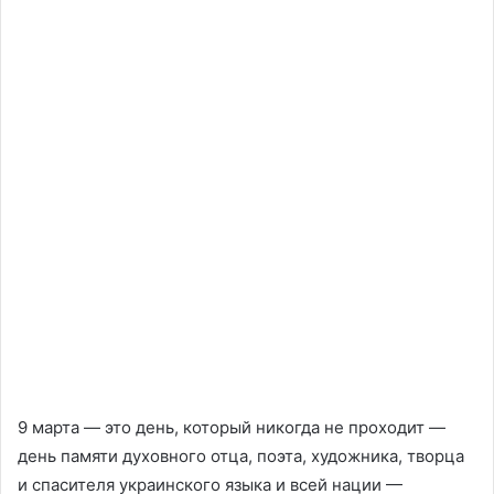
9 марта — это день, который никогда не проходит —
день памяти духовного отца, поэта, художника, творца
и спасителя украинского языка и всей нации —