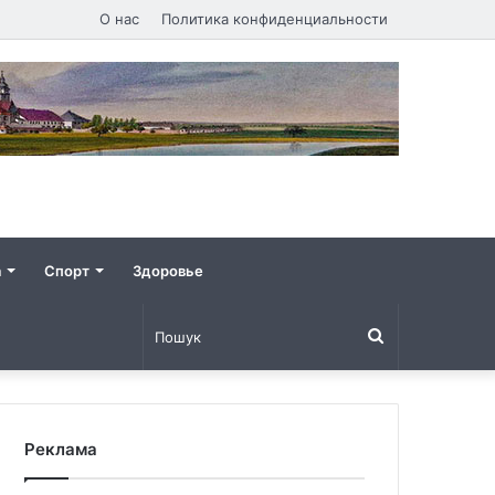
О нас
Политика конфиденциальности
а
Спорт
Здоровье
Пошук
Реклама