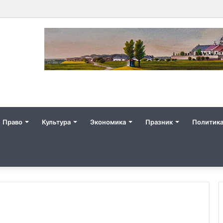
Право
Культура
Экономика
Празник
Политик