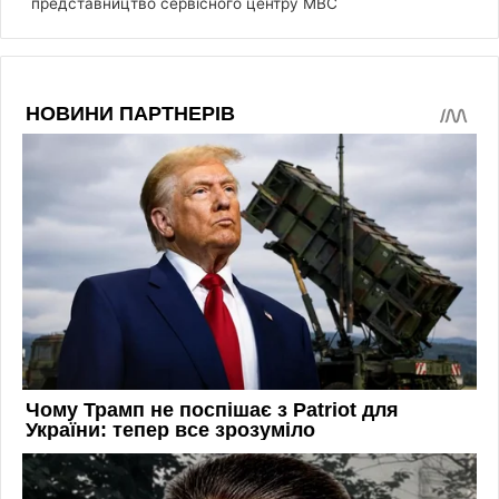
представництво сервісного центру МВС