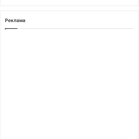
Реклама