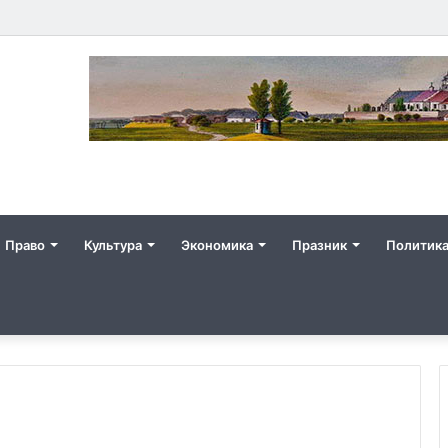
Право
Культура
Экономика
Празник
Политик