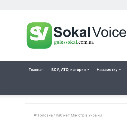
Главная
ВСУ, АТО, история
На заметку
Головна
/
Кабінет Міністрів України