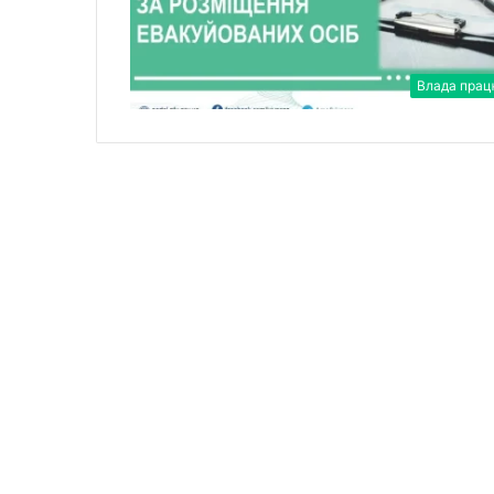
Влада прац