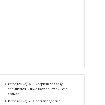
(Українська) 17–18 серпня без газу
залишаться кілька населених пунктів
громади
(Українська) У Львові посадовця