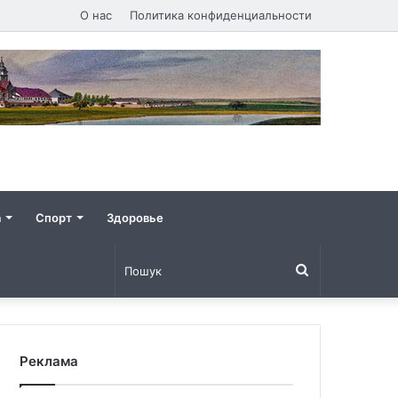
О нас
Политика конфиденциальности
а
Спорт
Здоровье
Пошук
Реклама