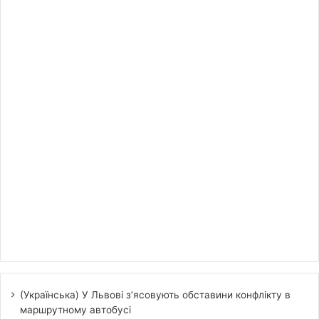
(Українська) У Львові з’ясовують обставини конфлікту в
маршрутному автобусі