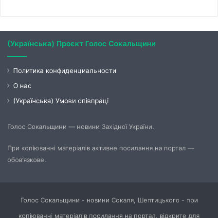
(Українська) Проєкт Голос Сокальщини
Политика конфиденциальности
О нас
(Українська) Умови співпраці
Голос Сокальщини — новини Західної України.
При копіюванні матеріалів активне посилання на портал —
обов’язкове.
Голос Сокальщини - новини Сокаля, Шептицького - при
копіюванні матеріалів посилання на портал, відкрите для