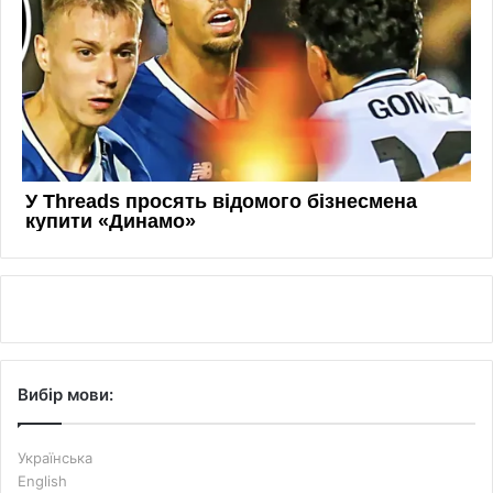
Вибір мови:
Українська
English