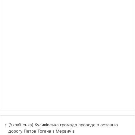
(Українська) Куликівська громада проведе в останню
дорогу Петра Тогана з Мервичів