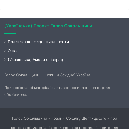
(Українська) Проєкт Голос Сокальщини
Политика конфиденциальности
О нас
(Українська) Умови співпраці
Голос Сокальщини — новини Західної України.
При копіюванні матеріалів активне посилання на портал —
обов’язкове.
Голос Сокальщини - новини Сокаля, Шептицького - при
копіюванні матеріалів посилання на портал, відкрите для