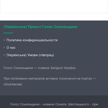
(Українська) Проєкт Голос Сокальщини
Политика конфиденциальности
О нас
(Українська) Умови співпраці
Голос Сокальщини — новини Західної України.
При копіюванні матеріалів активне посилання на портал —
обов’язкове.
Голос Сокальщини - новини Сокаля, Шептицького - при