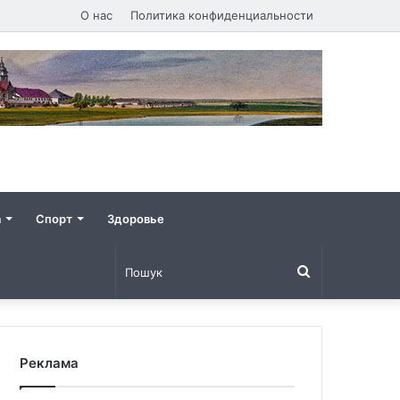
О нас
Политика конфиденциальности
а
Спорт
Здоровье
Пошук
Реклама