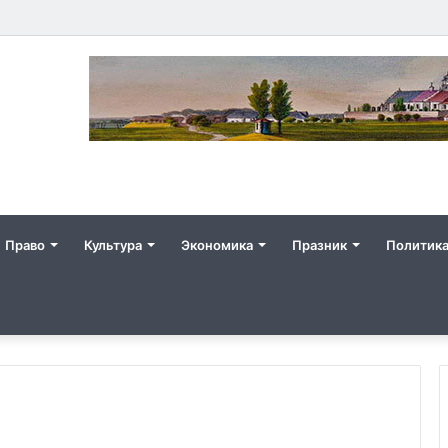
Право
Культура
Экономика
Празник
Политик