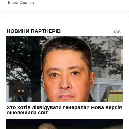
Івана Франка