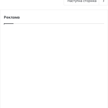
Наступна сторінка
Реклама