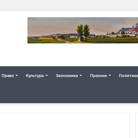
Право
Культура
Экономика
Празник
Политик