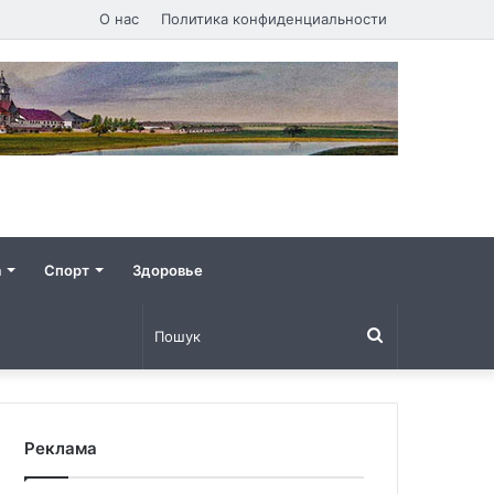
О нас
Политика конфиденциальности
а
Спорт
Здоровье
Пошук
Реклама