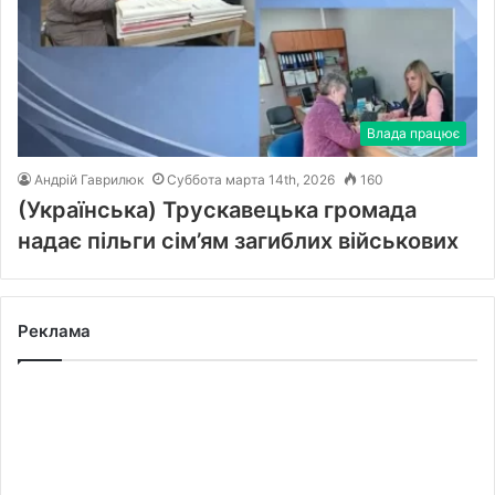
Влада працює
Андрій Гаврилюк
Суббота марта 14th, 2026
160
(Українська) Трускавецька громада
надає пільги сім’ям загиблих військових
Реклама