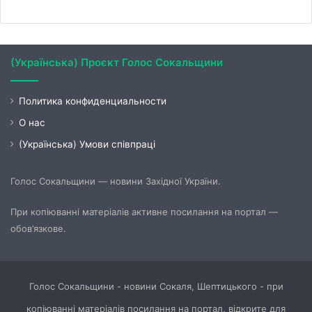
(Українська) Проєкт Голос Сокальщини
Политика конфиденциальности
О нас
(Українська) Умови співпраці
Голос Сокальщини — новини Західної України.
При копіюванні матеріалів активне посилання на портал —
обов’язкове.
Голос Сокальщини - новини Сокаля, Шептицького - при
копіюванні матеріалів посилання на портал, відкрите для