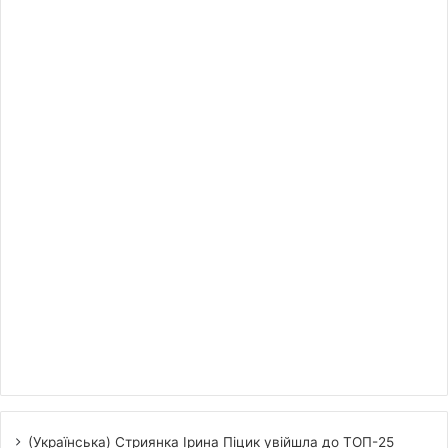
(Українська) Стриянка Ірина Піцик увійшла до ТОП-25